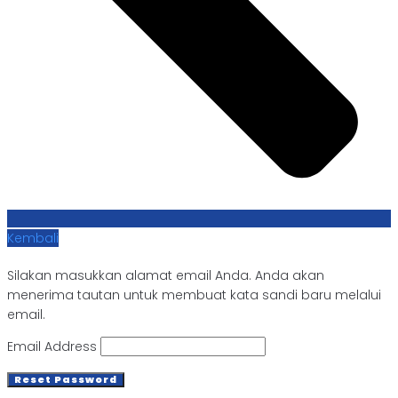
Kembali
Silakan masukkan alamat email Anda. Anda akan
menerima tautan untuk membuat kata sandi baru melalui
email.
Email Address
Reset Password