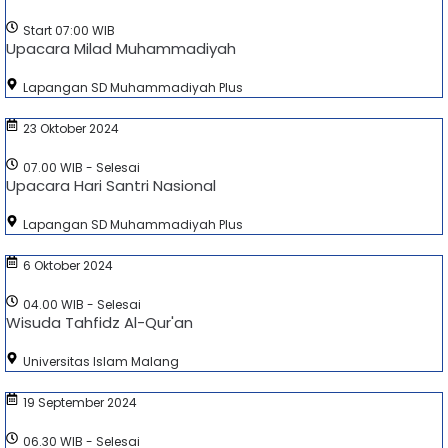
Start 07:00 WIB
Upacara Milad Muhammadiyah
Lapangan SD Muhammadiyah Plus
23 Oktober 2024
07.00 WIB - Selesai
Upacara Hari Santri Nasional
Lapangan SD Muhammadiyah Plus
6 Oktober 2024
04.00 WIB - Selesai
Wisuda Tahfidz Al-Qur'an
Universitas Islam Malang
19 September 2024
06.30 WIB - Selesai