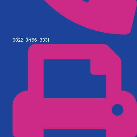
0822-3456-3331