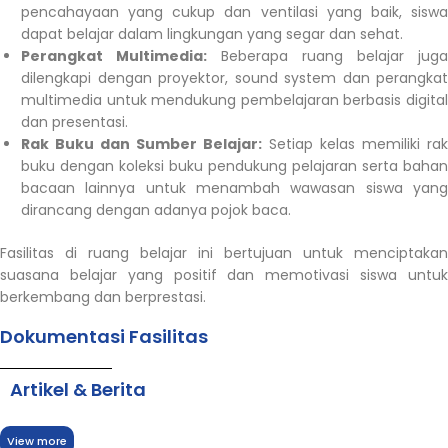
pencahayaan yang cukup dan ventilasi yang baik, siswa
dapat belajar dalam lingkungan yang segar dan sehat.
Perangkat Multimedia:
Beberapa ruang belajar juga
dilengkapi dengan proyektor, sound system dan perangkat
multimedia untuk mendukung pembelajaran berbasis digital
dan presentasi.
Rak Buku dan Sumber Belajar:
Setiap kelas memiliki rak
buku dengan koleksi buku pendukung pelajaran serta bahan
bacaan lainnya untuk menambah wawasan siswa yang
dirancang dengan adanya pojok baca.
Fasilitas di ruang belajar ini bertujuan untuk menciptakan
suasana belajar yang positif dan memotivasi siswa untuk
berkembang dan berprestasi.
Dokumentasi Fasilitas
Artikel & Berita
View more