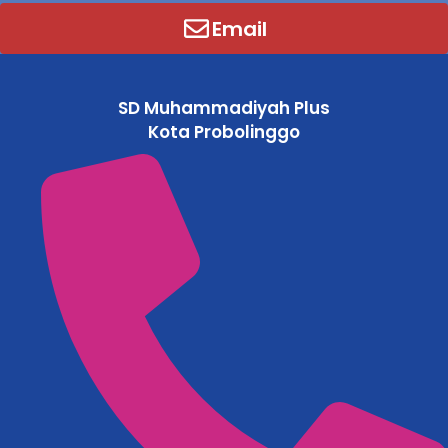
Email
SD Muhammadiyah Plus
Kota Probolinggo