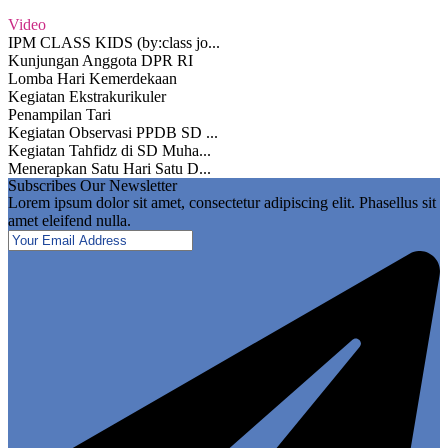
Video
IPM CLASS KIDS (by:class jo...
Kunjungan Anggota DPR RI
Lomba Hari Kemerdekaan
Kegiatan Ekstrakurikuler
Penampilan Tari
Kegiatan Observasi PPDB SD ...
Kegiatan Tahfidz di SD Muha...
Menerapkan Satu Hari Satu D...
Subscribes Our Newsletter
Lorem ipsum dolor sit amet, consectetur adipiscing elit. Phasellus sit
amet eleifend nulla.