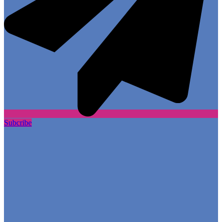
Subcribe