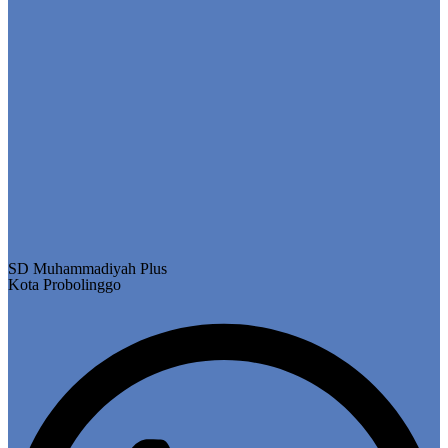
SD Muhammadiyah Plus
Kota Probolinggo