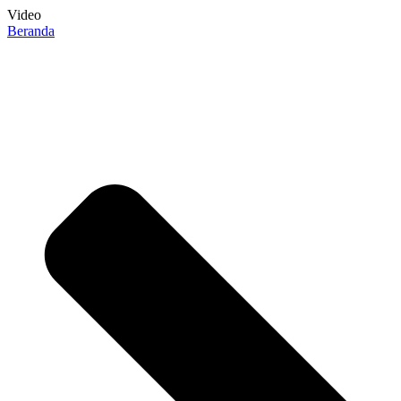
Video
Beranda