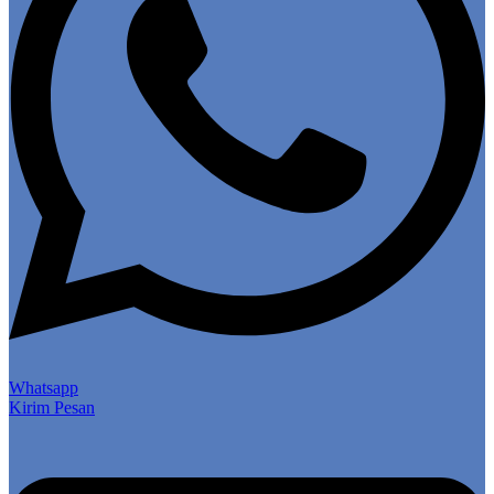
Whatsapp
Kirim Pesan