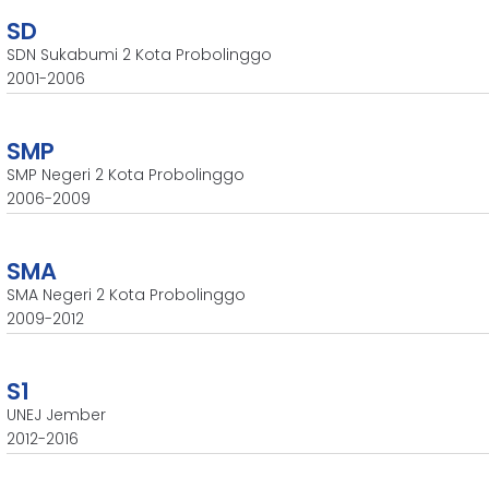
SD
SDN Sukabumi 2 Kota Probolinggo
2001-2006
SMP
SMP Negeri 2 Kota Probolinggo
2006-2009
SMA
SMA Negeri 2 Kota Probolinggo
2009-2012
S1
UNEJ Jember
2012-2016