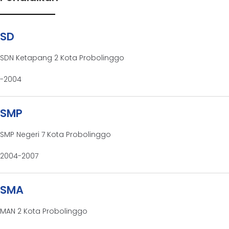
SD
SDN Ketapang 2 Kota Probolinggo
-2004
SMP
SMP Negeri 7 Kota Probolinggo
2004-2007
SMA
MAN 2 Kota Probolinggo