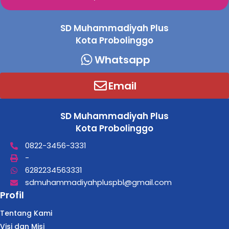
SD Muhammadiyah Plus
Kota Probolinggo
Whatsapp
Email
SD Muhammadiyah Plus
Kota Probolinggo
0822-3456-3331
-
6282234563331
sdmuhammadiyahpluspbl@gmail.com
Profil
Tentang Kami
Visi dan Misi