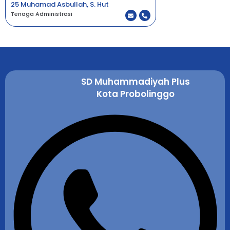
25 Muhamad Asbullah, S. Hut
Tenaga Administrasi
SD Muhammadiyah Plus
Kota Probolinggo