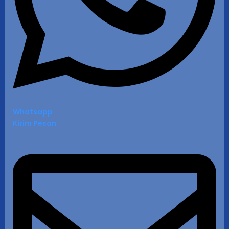
Whatsapp
Kirim Pesan