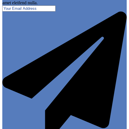
amet eleifend nulla.