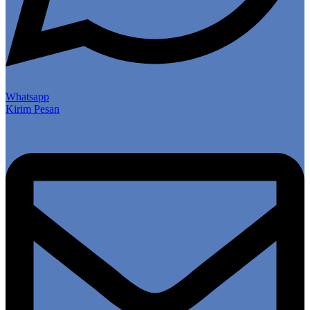
Whatsapp
Kirim Pesan