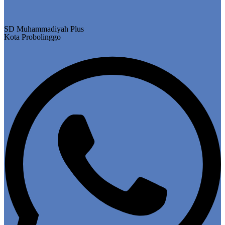
SD Muhammadiyah Plus
Kota Probolinggo