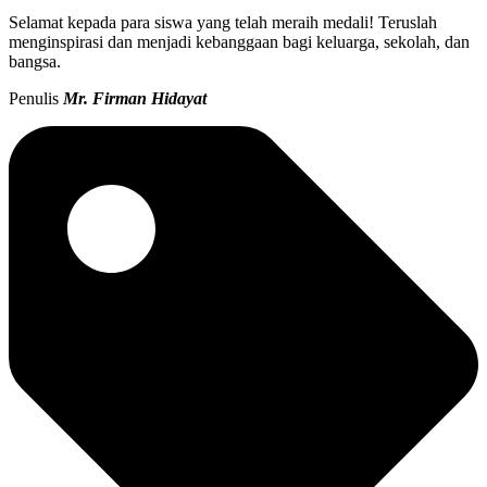
Selamat kepada para siswa yang telah meraih medali! Teruslah
menginspirasi dan menjadi kebanggaan bagi keluarga, sekolah, dan
bangsa.
Penulis
Mr. Firman Hidayat