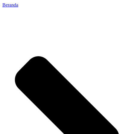
Beranda