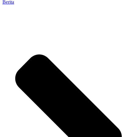
Berita