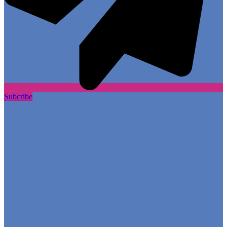
Subcribe