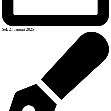
Sel, 21 Januari 2025