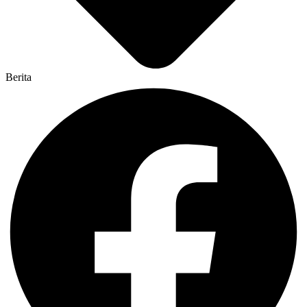
Berita