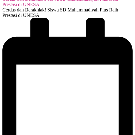
Prestasi di UNESA
Cerdas dan Berakhlak! Siswa SD Muhammadiyah Plus Raih
Prestasi di UNESA