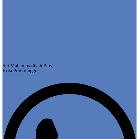
SD Muhammadiyah Plus
Kota Probolinggo