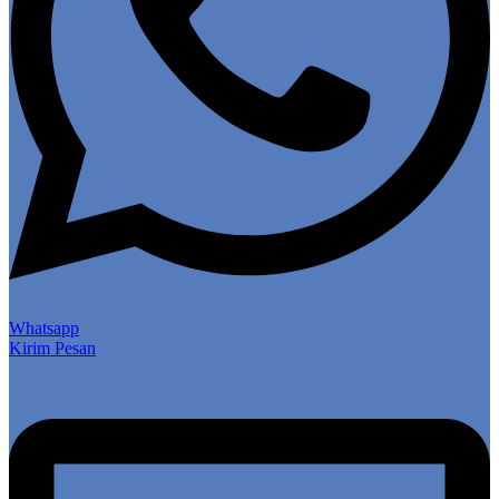
Whatsapp
Kirim Pesan