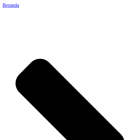
Beranda