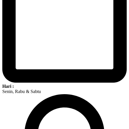
Hari :
Senin, Rabu & Sabtu