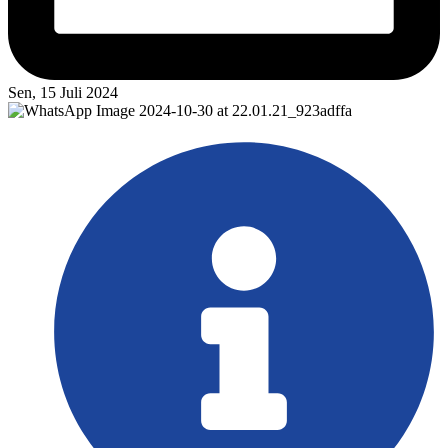
Sen, 15 Juli 2024