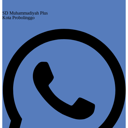
SD Muhammadiyah Plus
Kota Probolinggo