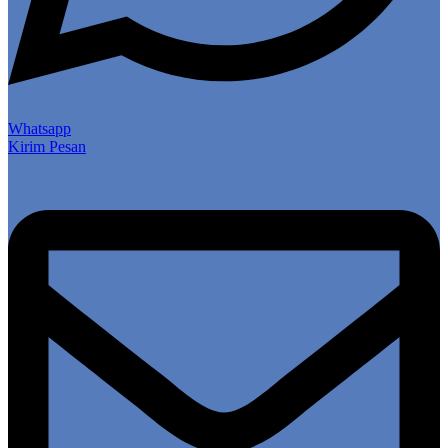
Whatsapp
Kirim Pesan