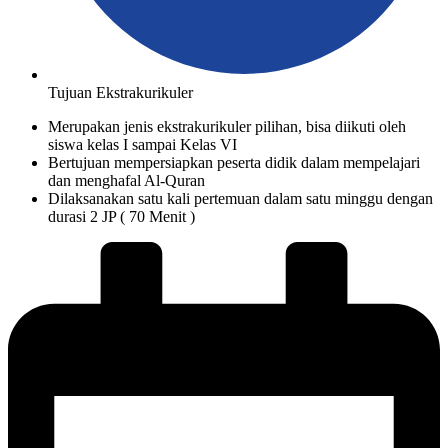
Tujuan Ekstrakurikuler
Merupakan jenis ekstrakurikuler pilihan, bisa diikuti oleh
siswa kelas I sampai Kelas VI
Bertujuan mempersiapkan peserta didik dalam mempelajari
dan menghafal Al-Quran
Dilaksanakan satu kali pertemuan dalam satu minggu dengan
durasi 2 JP ( 70 Menit )