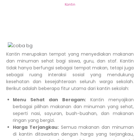
Kantin
Kantin
Kantin merupakan tempat yang menyediakan makanan
dan minuman sehat bagi siswa, guru, dan staf. Kantin
tidak hanya berfungsi sebagai tempat makan, tetapi juga
sebagai ruang interaksi sosial yang mendukung
kesehatan dan kesejahteraan seluruh warga sekolah.
Berikut adalah beberapa fitur utama dari kantin sekolah:
Menu Sehat dan Beragam:
Kantin menyajikan
berbagai pilihan makanan dan minuman yang sehat,
seperti nasi, sayuran, buah-buahan, dan makanan
ringan yang bergizi.
Harga Terjangkau:
Semua makanan dan minuman
di kantin ditawarkan dengan harga yang terjangkau,