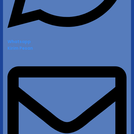
Whatsapp
Kirim Pesan