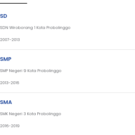
SD
SDN Wiroborang 1 Kota Probolinggo
2007-2013
SMP
SMP Negeri 9 Kota Probolinggo
2013-2016
SMA
SMK Negeri 3 Kota Probolinggo
2016-2019