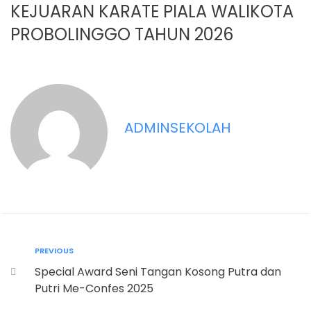
KEJUARAN KARATE PIALA WALIKOTA
PROBOLINGGO TAHUN 2026
ADMINSEKOLAH
PREVIOUS
Special Award Seni Tangan Kosong Putra dan
Putri Me-Confes 2025