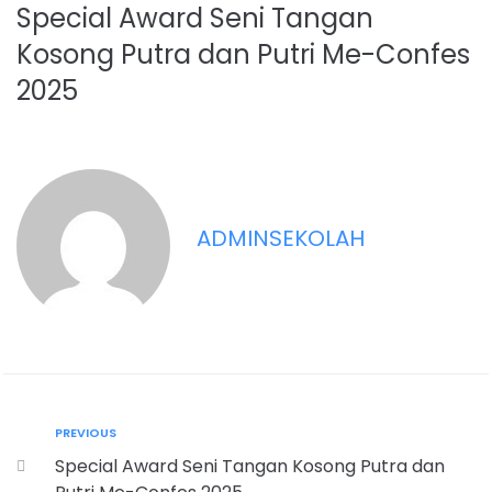
Special Award Seni Tangan
Kosong Putra dan Putri Me-Confes
2025
ADMINSEKOLAH
PREVIOUS
Special Award Seni Tangan Kosong Putra dan