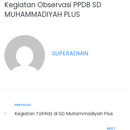
Kegiatan Observasi PPDB SD
MUHAMMADIYAH PLUS
SUPERADMIN
PREVIOUS
Kegiatan Tahfidz di SD Muhammadiyah Plus
NEXT