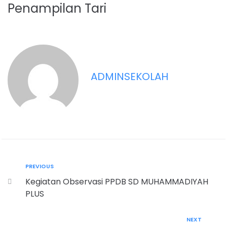
Penampilan Tari
ADMINSEKOLAH
PREVIOUS
Kegiatan Observasi PPDB SD MUHAMMADIYAH
PLUS
NEXT